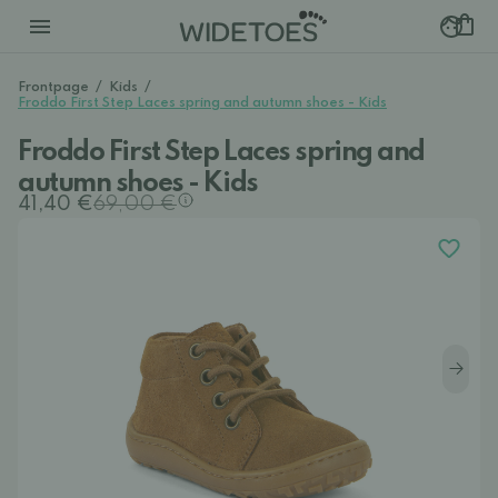
Frontpage
/
Kids
/
Froddo First Step Laces spring and autumn shoes - Kids
Froddo First Step Laces spring and
autumn shoes - Kids
41,40 €
69,00 €