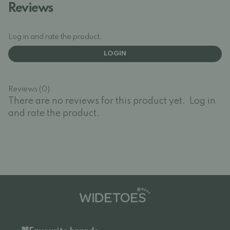
Reviews
Log in and rate the product.
LOGIN
Reviews (0)
There are no reviews for this product yet.
Log in
and rate the product.