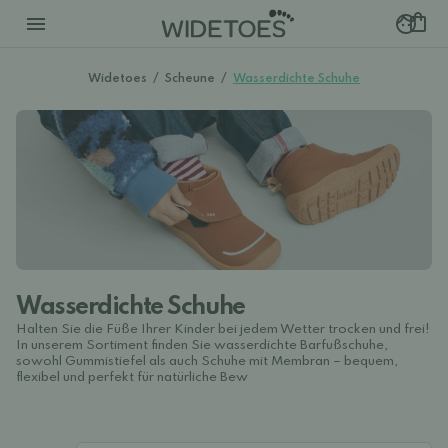
Widetoes
/
Scheune
/
Wasserdichte Schuhe
Wasserdichte Schuhe
Halten Sie die Füße Ihrer Kinder bei jedem Wetter trocken und frei!
In unserem Sortiment finden Sie wasserdichte Barfußschuhe,
sowohl Gummistiefel als auch Schuhe mit Membran – bequem,
flexibel und perfekt für natürliche Bew