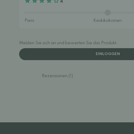
4
Melden Sie sich an und bewerten Sie das Produkt.
EINLOGGEN
Rezensionen (1)