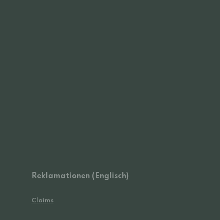
Reklamationen (Englisch)
Claims