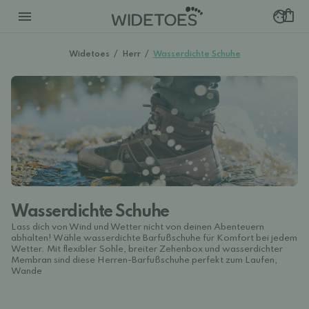
Widetoes
/
Herr
/
Wasserdichte Schuhe
Wasserdichte Schuhe
Lass dich von Wind und Wetter nicht von deinen Abenteuern
abhalten! Wähle wasserdichte Barfußschuhe für Komfort bei jedem
Wetter. Mit flexibler Sohle, breiter Zehenbox und wasserdichter
Membran sind diese Herren-Barfußschuhe perfekt zum Laufen,
Wande