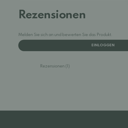
Rezensionen
Melden Sie sich an und bewerten Sie das Produkt.
EINLOGGEN
Rezensionen (1)