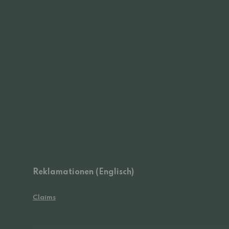
Reklamationen (Englisch)
Claims