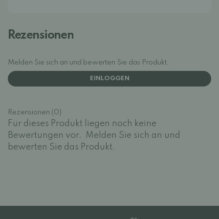
Rezensionen
Melden Sie sich an und bewerten Sie das Produkt.
EINLOGGEN
Rezensionen (0)
Für dieses Produkt liegen noch keine
Bewertungen vor.
Melden Sie sich an und
bewerten Sie das Produkt.