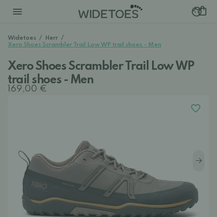
Widetoes
/
Herr
/
Xero Shoes Scrambler Trail Low WP trail shoes - Men
Xero Shoes Scrambler Trail Low WP
trail shoes - Men
169,00 €