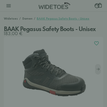
Widetoes
/
Damen
/
BAAK Pegasus Safety Boots - Unisex
BAAK Pegasus Safety Boots - Unisex
183,00 €