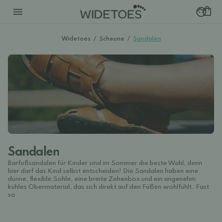
Widetoes
/
Scheune
/
Sandalen
Sandalen
Barfußsandalen für Kinder sind im Sommer die beste Wahl, denn
hier darf das Kind selbst entscheiden! Die Sandalen haben eine
dünne, flexible Sohle, eine breite Zehenbox und ein angenehm
kühles Obermaterial, das sich direkt auf den Füßen wohlfühlt. Fast
so