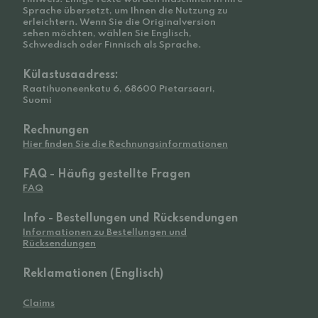
Sprache übersetzt, um Ihnen die Nutzung zu
erleichtern. Wenn Sie die Originalversion
sehen möchten, wählen Sie Englisch,
Schwedisch oder Finnisch als Sprache.
Külastusaadress:
Raatihuoneenkatu 6, 68600 Pietarsaari,
Suomi
Rechnungen
Hier finden Sie die Rechnungsinformationen
FAQ - Häufig gestellte Fragen
FAQ
Info - Bestellungen und Rücksendungen
Informationen zu Bestellungen und
Rücksendungen
Reklamationen (Englisch)
Claims