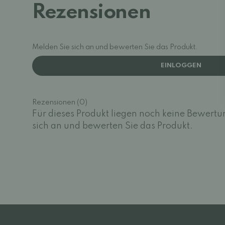
Rezensionen
Melden Sie sich an und bewerten Sie das Produkt.
EINLOGGEN
Rezensionen (0)
Für dieses Produkt liegen noch keine Bewertu
sich an und bewerten Sie das Produkt.