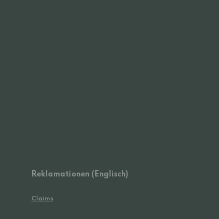
Reklamationen (Englisch)
Claims