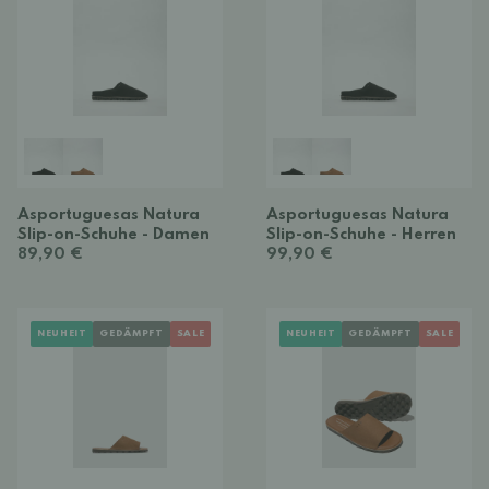
Asportuguesas Natura
Asportuguesas Natura
Slip-on-Schuhe - Damen
Slip-on-Schuhe - Herren
89,90 €
99,90 €
NEUHEIT
GEDÄMPFT
SALE
NEUHEIT
GEDÄMPFT
SALE