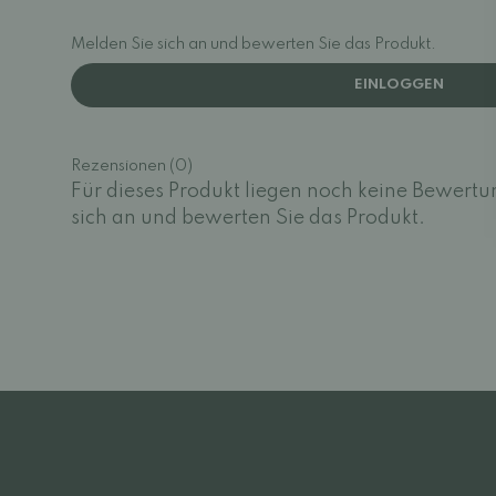
Melden Sie sich an und bewerten Sie das Produkt.
EINLOGGEN
Rezensionen (0)
Für dieses Produkt liegen noch keine Bewertu
sich an und bewerten Sie das Produkt.