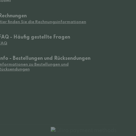
Suomi
Rechnungen
Hier finden Sie die Rechnungsinformationen
FAQ - Häufig gestellte Fragen
FAQ
Info - Bestellungen und Rücksendungen
Informationen zu Bestellungen und
Rücksendungen