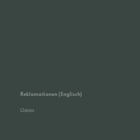
Reklamationen (Englisch)
Claims