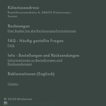
Külastusaadress:
Raatihuoneenkatu 6, 68600 Pietarsaari,
Suomi
Rechnungen
Hier finden Sie die Rechnungsinformationen
FAQ - Häufig gestellte Fragen
FAQ
Info - Bestellungen und Rücksendungen
Informationen zu Bestellungen und
Rücksendungen
Reklamationen (Englisch)
Claims
© 2026 Widetoes