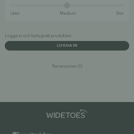
Logga in och betygsätt produkten.
LOGGA IN
Recensioner (1)