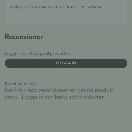
Widetoes: skor som ser ut som foten, inte tvärtom.
Recensioner
Logga in och betygsätt produkten.
LOGGA IN
Recensioner (0)
Det finns inga recensioner för denna produkt
ännu.
Logga in och betygsätt produkten.