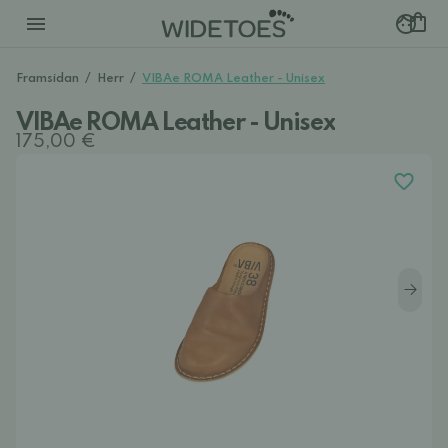
Framsidan
/
Herr
/
VIBAe ROMA Leather - Unisex
VIBAe ROMA Leather - Unisex
175,00 €