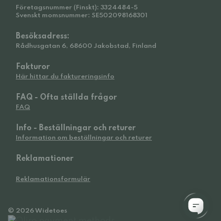
Företagsnummer (Finskt): 3324484-5
Svenskt momsnummer: SE502098168301
Besöksadress:
Rådhusgatan 6, 68600 Jakobstad, Finland
Fakturor
Här hittar du faktureringsinfo
FAQ - Ofta ställda frågor
FAQ
Info - Beställningar och returer
Information om beställningar och returer
Reklamationer
Reklamationsformulär
© 2026 Widetoes