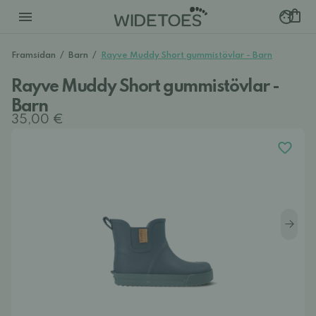
Framsidan
/
Barn
/
Rayve Muddy Short gummistövlar - Barn
Rayve Muddy Short gummistövlar -
Barn
35,00 €