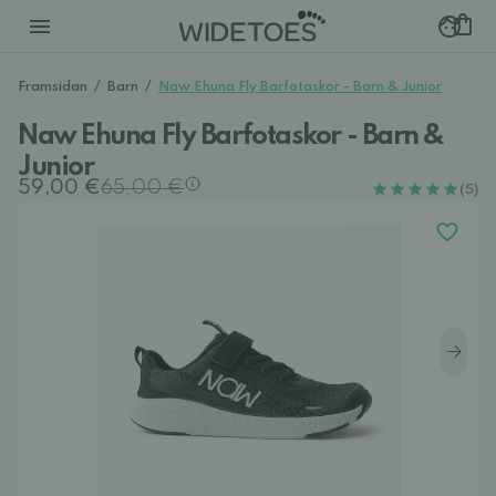
Framsidan
/
Barn
/
Naw Ehuna Fly Barfotaskor - Barn & Junior
Naw Ehuna Fly Barfotaskor - Barn &
Junior
59,00 €
65,00 €
(5)