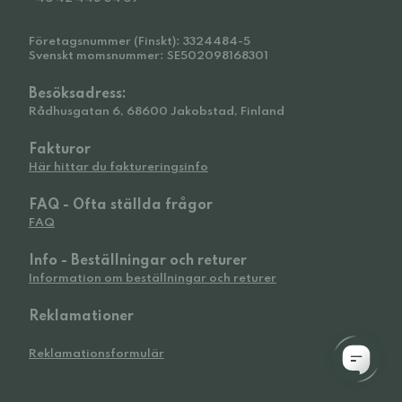
Företagsnummer (Finskt): 3324484-5
Svenskt momsnummer: SE502098168301
Besöksadress:
Rådhusgatan 6, 68600 Jakobstad, Finland
Fakturor
Här hittar du faktureringsinfo
FAQ - Ofta ställda frågor
FAQ
Info - Beställningar och returer
Information om beställningar och returer
Reklamationer
Reklamationsformulär