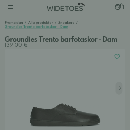
Framsidan
/
Alla produkter
/
Sneakers
/
Groundies Trento barfotaskor - Dam
Groundies Trento barfotaskor - Dam
139,00 €