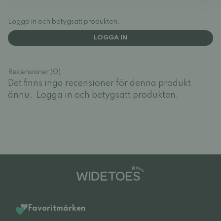
Logga in och betygsätt produkten.
LOGGA IN
Recensioner (0)
Det finns inga recensioner för denna produkt
ännu.
Logga in och betygsätt produkten.
Favoritmärken