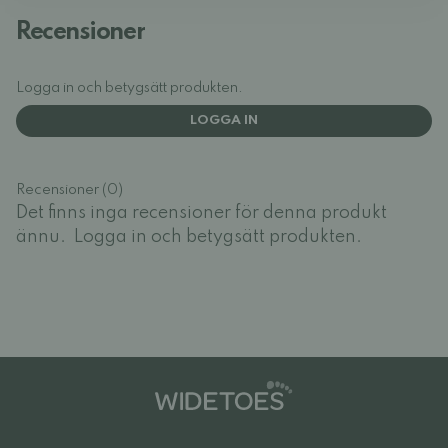
Recensioner
Logga in och betygsätt produkten.
LOGGA IN
Recensioner (0)
Det finns inga recensioner för denna produkt
ännu.
Logga in och betygsätt produkten.