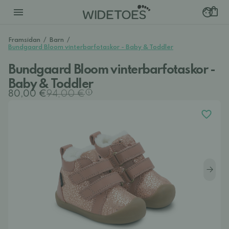
Framsidan
/
Barn
/
Bundgaard Bloom vinterbarfotaskor - Baby & Toddler
Bundgaard Bloom vinterbarfotaskor -
Baby & Toddler
80,00 €
94,00 €