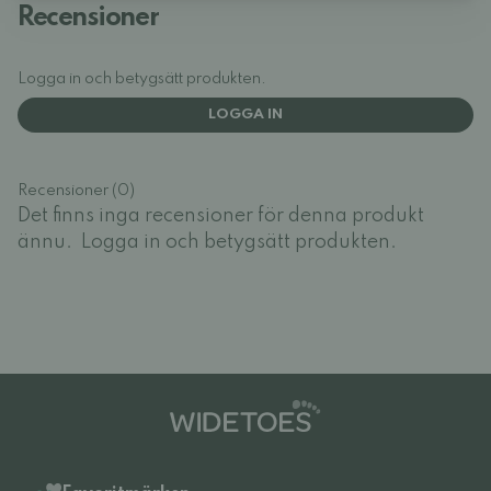
Recensioner
Logga in och betygsätt produkten.
LOGGA IN
Recensioner (0)
Det finns inga recensioner för denna produkt
ännu.
Logga in och betygsätt produkten.