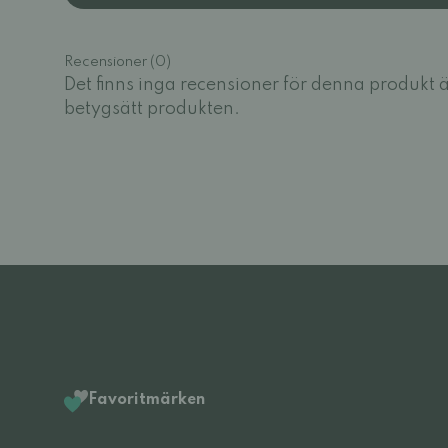
Recensioner (0)
Det finns inga recensioner för denna produkt 
betygsätt produkten.
Favoritmärken