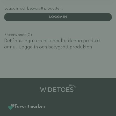
Logga in och betygsätt produkten.
LOGGA IN
Recensioner (0)
Det finns inga recensioner för denna produkt
ännu.
Logga in och betygsätt produkten.
Favoritmärken