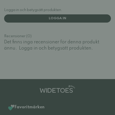
Logga in och betygsätt produkten.
LOGGA IN
Recensioner (0)
Det finns inga recensioner för denna produkt
ännu.
Logga in och betygsätt produkten.
Favoritmärken