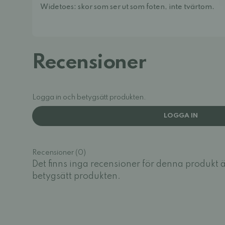
Widetoes: skor som ser ut som foten, inte tvärtom.
Recensioner
Logga in och betygsätt produkten.
LOGGA IN
Recensioner (0)
Det finns inga recensioner för denna produkt 
betygsätt produkten.