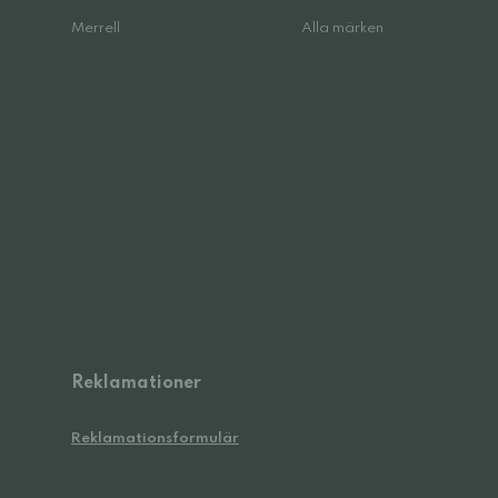
Merrell
Alla märken
Reklamationer
Reklamationsformulär