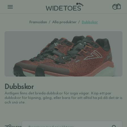
Framsidan
/
Alla produkter
/
Dubbskor
Dubbskor
Äntligen finns det breda dubbskor för isiga vägar. Köp ett par
dubbskor för löpning, gång, eller bara för att alltid ha på då det är is
och snö ute.