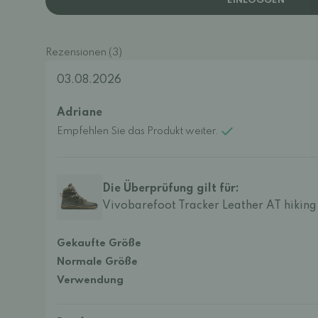
EINLOGGEN
Rezensionen (3)
03.08.2026
Adriane
Empfehlen Sie das Produkt weiter.
Die Überprüfung gilt für:
Vivobarefoot Tracker Leather AT hikin
Gekaufte Größe
Normale Größe
Verwendung