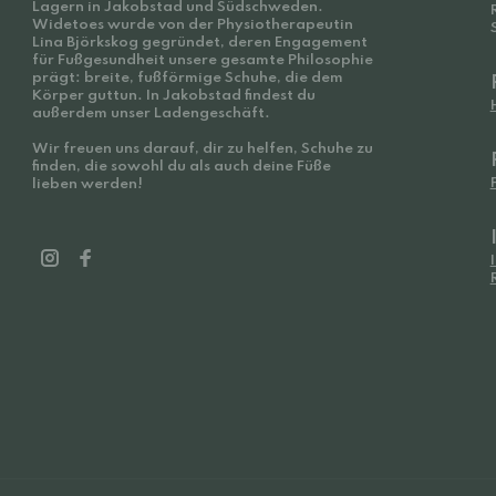
Lagern in Jakobstad und Südschweden.
Widetoes wurde von der Physiotherapeutin
Lina Björkskog gegründet, deren Engagement
für Fußgesundheit unsere gesamte Philosophie
prägt: breite, fußförmige Schuhe, die dem
Körper guttun. In Jakobstad findest du
außerdem unser Ladengeschäft.
Wir freuen uns darauf, dir zu helfen, Schuhe zu
finden, die sowohl du als auch deine Füße
lieben werden!