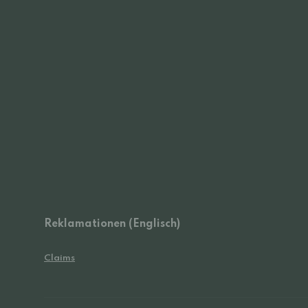
Reklamationen (Englisch)
Claims