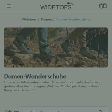
Widetoes
/
Damen
/
Damen-Wanderschuhe
Damen-Wanderschuhe
Unsere Barfußwanderschuhe gibt es in stärker und schwächer
gedämpften Ausführungen. Welches Modell passt am besten zu
Ihren Bedürfnissen?