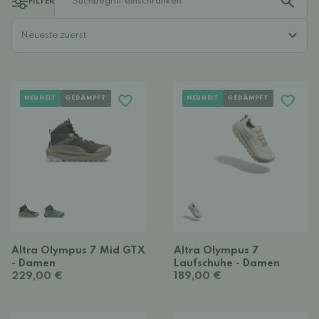
FILTER
NEUHEIT
GEDÄMPFT
NEUHEIT
GEDÄMPFT
Altra Olympus 7 Mid GTX
Altra Olympus 7
- Damen
Laufschuhe - Damen
229,00 €
189,00 €