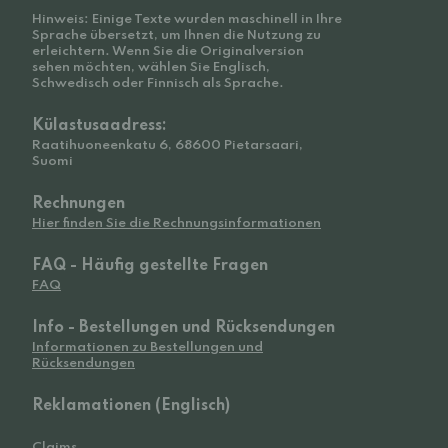
Hinweis: Einige Texte wurden maschinell in Ihre
Sprache übersetzt, um Ihnen die Nutzung zu
erleichtern. Wenn Sie die Originalversion
sehen möchten, wählen Sie Englisch,
Schwedisch oder Finnisch als Sprache.
Külastusaadress:
Raatihuoneenkatu 6, 68600 Pietarsaari,
Suomi
Rechnungen
Hier finden Sie die Rechnungsinformationen
FAQ - Häufig gestellte Fragen
FAQ
Info - Bestellungen und Rücksendungen
Informationen zu Bestellungen und
Rücksendungen
Reklamationen (Englisch)
Claims