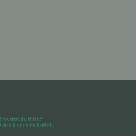
Brauchst du Hilfe?
Schreib uns eine E-Mail.