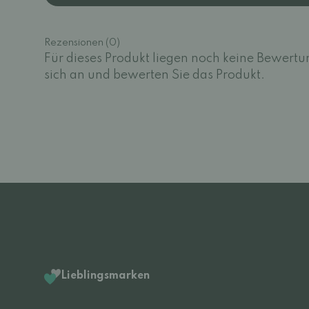
Rezensionen (0)
Für dieses Produkt liegen noch keine Bewertu
sich an und bewerten Sie das Produkt.
Lieblingsmarken