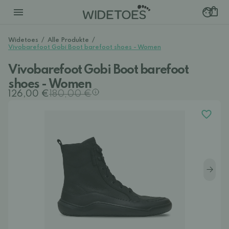
Widetoes
/
Alle Produkte
/
Vivobarefoot Gobi Boot barefoot shoes - Women
Vivobarefoot Gobi Boot barefoot
shoes - Women
126,00 €
180,00 €