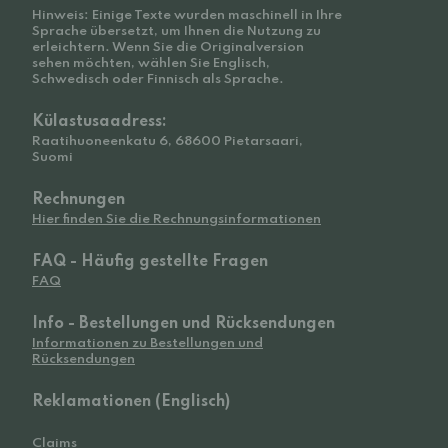
Hinweis: Einige Texte wurden maschinell in Ihre
Sprache übersetzt, um Ihnen die Nutzung zu
erleichtern. Wenn Sie die Originalversion
sehen möchten, wählen Sie Englisch,
Schwedisch oder Finnisch als Sprache.
Külastusaadress:
Raatihuoneenkatu 6, 68600 Pietarsaari,
Suomi
Rechnungen
Hier finden Sie die Rechnungsinformationen
FAQ - Häufig gestellte Fragen
FAQ
Info - Bestellungen und Rücksendungen
Informationen zu Bestellungen und
Rücksendungen
Reklamationen (Englisch)
Claims