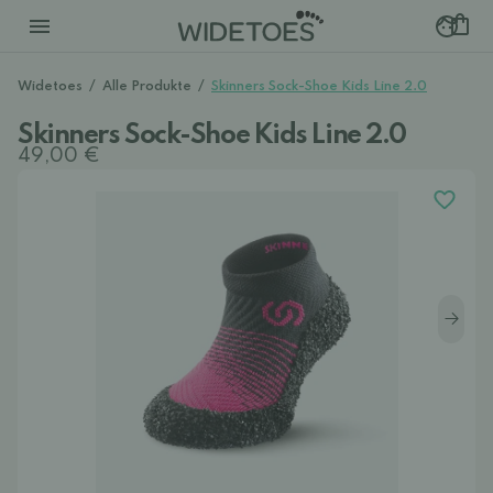
Widetoes
/
Alle Produkte
/
Skinners Sock-Shoe Kids Line 2.0
Skinners Sock-Shoe Kids Line 2.0
49,00 €