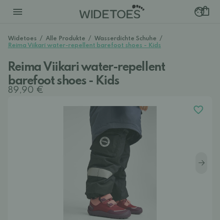
Widetoes
/
Alle Produkte
/
Wasserdichte Schuhe
/
Reima Viikari water-repellent barefoot shoes - Kids
Reima Viikari water-repellent
barefoot shoes - Kids
89,90 €