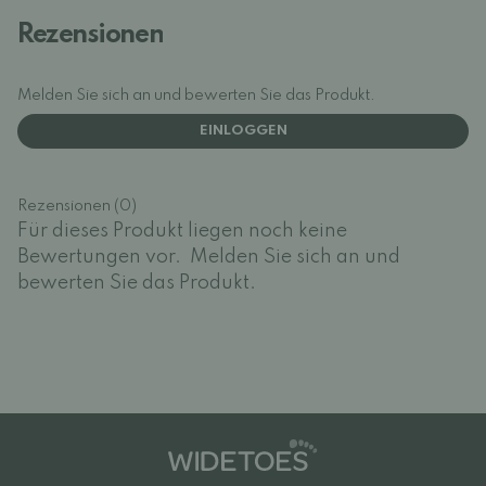
Rezensionen
Melden Sie sich an und bewerten Sie das Produkt.
EINLOGGEN
Rezensionen (0)
Für dieses Produkt liegen noch keine
Bewertungen vor.
Melden Sie sich an und
bewerten Sie das Produkt.