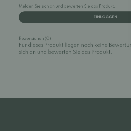
Melden Sie sich an und bewerten Sie das Produkt.
EINLOGGEN
Rezensionen (0)
Für dieses Produkt liegen noch keine Bewertu
sich an und bewerten Sie das Produkt.