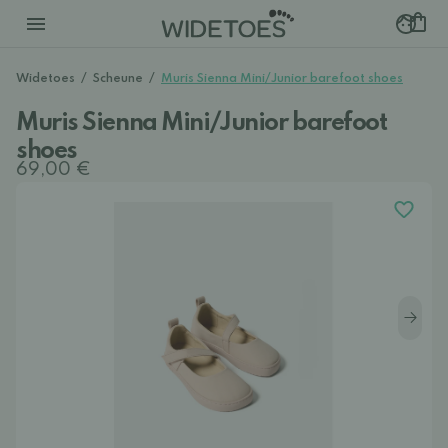
Widetoes
/
Scheune
/
Muris Sienna Mini/Junior barefoot shoes
Muris Sienna Mini/Junior barefoot
shoes
69,00 €