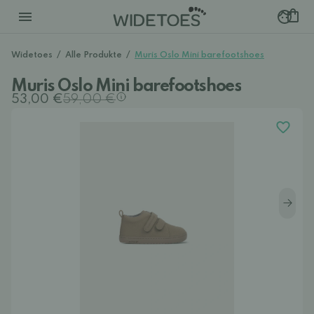
Widetoes
/
Alle Produkte
/
Muris Oslo Mini barefootshoes
Muris Oslo Mini barefootshoes
53,00 €
59,00 €