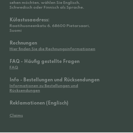
sehen möchten, wählen Sie Englisch,
Schwedisch oder Finnisch als Sprache.
Külastusaadress:
Raatihuoneenkatu 6, 68600 Pietarsaari,
Suomi
Rechnungen
Hier finden Sie die Rechnungsinformationen
FAQ - Häufig gestellte Fragen
FAQ
Info - Bestellungen und Rücksendungen
Informationen zu Bestellungen und
Rücksendungen
Reklamationen (Englisch)
Claims