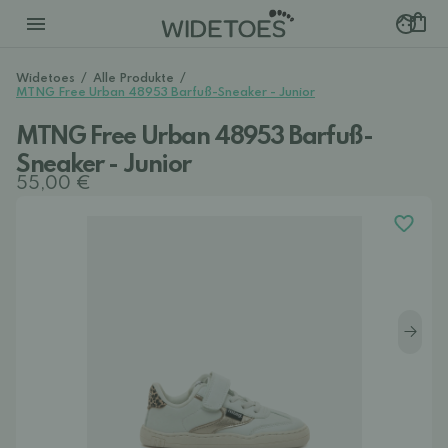
Widetoes
/
Alle Produkte
/
MTNG Free Urban 48953 Barfuß-Sneaker - Junior
MTNG Free Urban 48953 Barfuß-
Sneaker - Junior
55,00 €