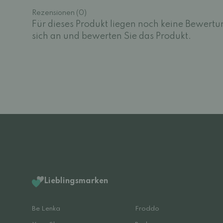
Rezensionen (0)
Für dieses Produkt liegen noch keine Bewertu
sich an und bewerten Sie das Produkt.
Lieblingsmarken
Be Lenka
Froddo