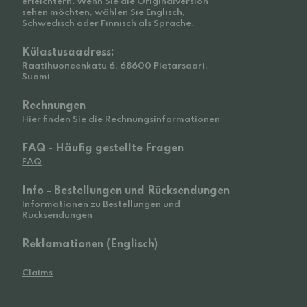
erleichtern. Wenn Sie die Originalversion
sehen möchten, wählen Sie Englisch,
Schwedisch oder Finnisch als Sprache.
Külastusaadress:
Raatihuoneenkatu 6, 68600 Pietarsaari,
Suomi
Rechnungen
Hier finden Sie die Rechnungsinformationen
FAQ - Häufig gestellte Fragen
FAQ
Info - Bestellungen und Rücksendungen
Informationen zu Bestellungen und
Rücksendungen
Reklamationen (Englisch)
Claims