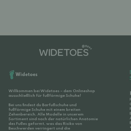
Widetoes
Willkommen bei Widetoes – dem Onlineshop
ausschließlich für fußförmige Schuhe!
Bei uns findest du Barfußschuhe und
fußförmige Schuhe mit einem breiten
Zehenbereich. Alle Modelle in unserem
Sortiment sind nach der natürlichen Anatomie
des Fußes geformt, was das Risiko von
Beschwerden verringert und die