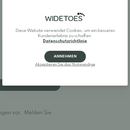
Diese Website verwendet Cookies, um ein besseres
Kundenerlebnis zu schaffen.
Datenschutzrichtlinie
ANNEHMEN
Akzeptieren Sie das Notwendige
ngen vor.
Melden Sie