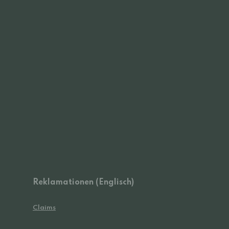
Reklamationen (Englisch)
Claims