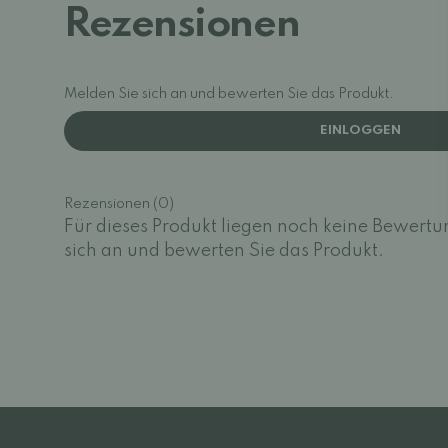
Rezensionen
Melden Sie sich an und bewerten Sie das Produkt.
EINLOGGEN
Rezensionen (0)
Für dieses Produkt liegen noch keine Bewertu
sich an und bewerten Sie das Produkt.