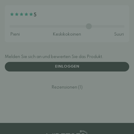
5
Melden Sie sich an und bewerten Sie das Produkt.
EINLOGGEN
Rezensionen (1)