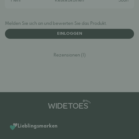
Melden Sie sich an und bewerten Sie das Produkt.
EINLOGGEN
Rezensionen (1)
Lieblingsmarken