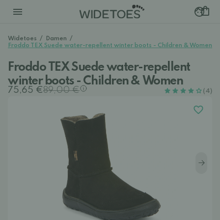
Widetoes
/
Damen
/
Froddo TEX Suede water-repellent winter boots - Children & Women
Froddo TEX Suede water-repellent
winter boots - Children & Women
75,65 €
89,00 €
(4)