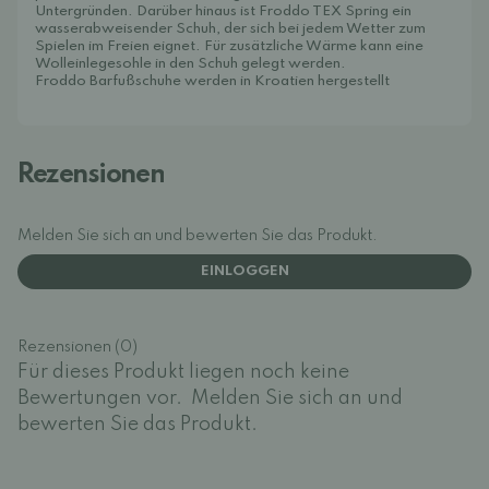
Untergründen. Darüber hinaus ist Froddo TEX Spring ein
wasserabweisender Schuh, der sich bei jedem Wetter zum
Spielen im Freien eignet. Für zusätzliche Wärme kann eine
Wolleinlegesohle
in den Schuh gelegt werden.
Froddo Barfußschuhe werden in Kroatien hergestellt
Rezensionen
Melden Sie sich an und bewerten Sie das Produkt.
EINLOGGEN
Rezensionen (0)
Für dieses Produkt liegen noch keine
Bewertungen vor.
Melden Sie sich an und
bewerten Sie das Produkt.