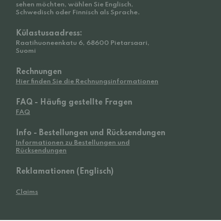
sehen möchten, wählen Sie Englisch,
Schwedisch oder Finnisch als Sprache.
Külastusaadress:
Raatihuoneenkatu 6, 68600 Pietarsaari,
Suomi
Rechnungen
Hier finden Sie die Rechnungsinformationen
FAQ - Häufig gestellte Fragen
FAQ
Info - Bestellungen und Rücksendungen
Informationen zu Bestellungen und
Rücksendungen
Reklamationen (Englisch)
Claims