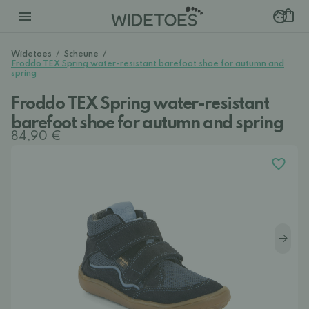
Widetoes
/
Scheune
/
Froddo TEX Spring water-resistant barefoot shoe for autumn and
spring
Froddo TEX Spring water-resistant
barefoot shoe for autumn and spring
84,90 €