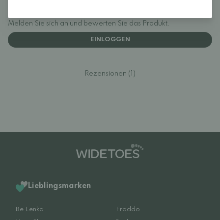
Melden Sie sich an und bewerten Sie das Produkt.
EINLOGGEN
Rezensionen (1)
Lieblingsmarken
Be Lenka
Froddo