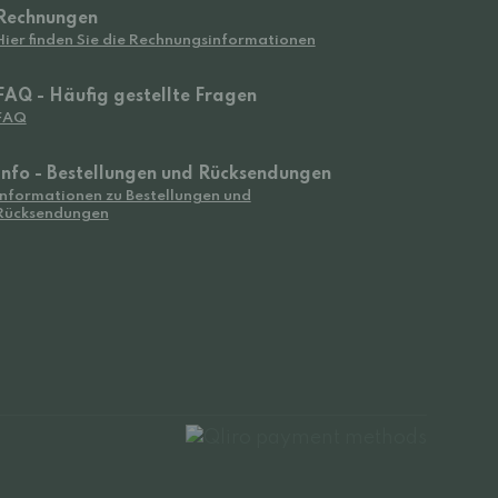
Rechnungen
Hier finden Sie die Rechnungsinformationen
FAQ - Häufig gestellte Fragen
FAQ
Info - Bestellungen und Rücksendungen
Informationen zu Bestellungen und
Rücksendungen