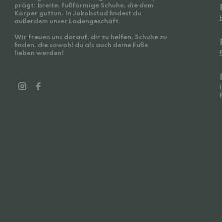
prägt: breite, fußförmige Schuhe, die dem
Körper guttun. In Jakobstad findest du
außerdem unser Ladengeschäft.
Wir freuen uns darauf, dir zu helfen, Schuhe zu
finden, die sowohl du als auch deine Füße
lieben werden!