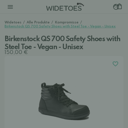
Widetoes
/
Alle Produkte
/
Kompromisse
/
Birkenstock QS 700 Safety Shoes with Steel Toe - Vegan - Unisex
Birkenstock QS 700 Safety Shoes with
Steel Toe - Vegan - Unisex
150,00 €