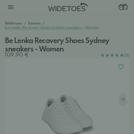
Widetoes
/
Damen
/
Be Lenka Recovery Shoes Sydney sneakers - Women
Be Lenka Recovery Shoes Sydney
sneakers - Women
109,90 €
(5)