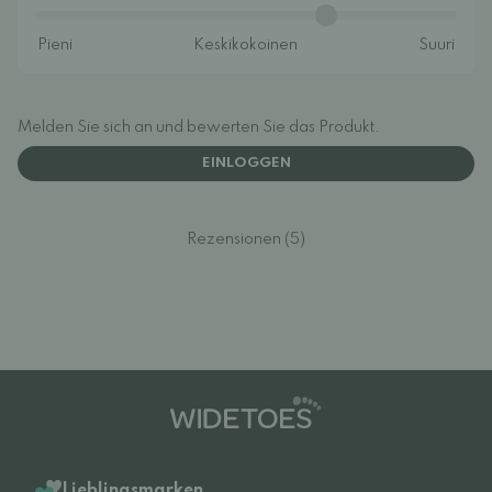
Melden Sie sich an und bewerten Sie das Produkt.
EINLOGGEN
Rezensionen (5)
Lieblingsmarken